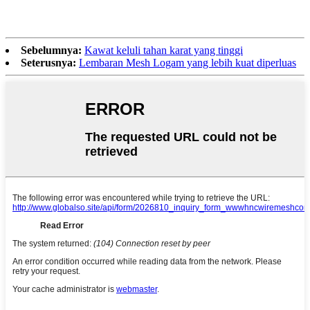
Sebelumnya:
Kawat keluli tahan karat yang tinggi
Seterusnya:
Lembaran Mesh Logam yang lebih kuat diperluas