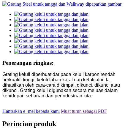
Penerangan ringkas:
Grating keluli diperbuat daripada keluli karbon rendah
berkualiti tinggi, keluli tahan karat dan keluli aloi. Ia
dihasilkan oleh cara-cara dikimpal, dikunci, dikunci atau
dikunci. Grating keluli digunakan secara meluas dalam
kehidupan seharian dan perindustrian kita.
Hantarkan e -mel kepada kami
Muat turun sebagai PDF
Perincian produk