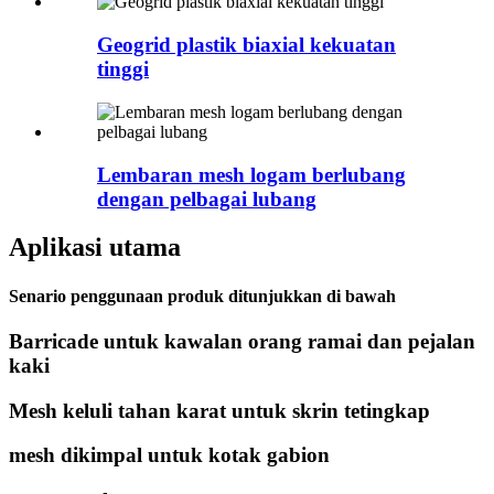
Geogrid plastik biaxial kekuatan
tinggi
Lembaran mesh logam berlubang
dengan pelbagai lubang
Aplikasi utama
Senario penggunaan produk ditunjukkan di bawah
Barricade untuk kawalan orang ramai dan pejalan
kaki
Mesh keluli tahan karat untuk skrin tetingkap
mesh dikimpal untuk kotak gabion