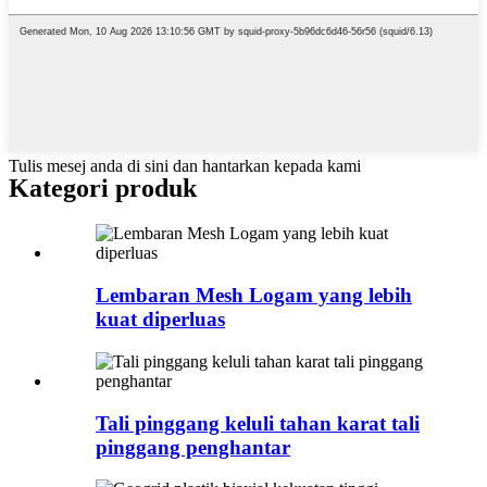
Tulis mesej anda di sini dan hantarkan kepada kami
Kategori produk
Lembaran Mesh Logam yang lebih
kuat diperluas
Tali pinggang keluli tahan karat tali
pinggang penghantar