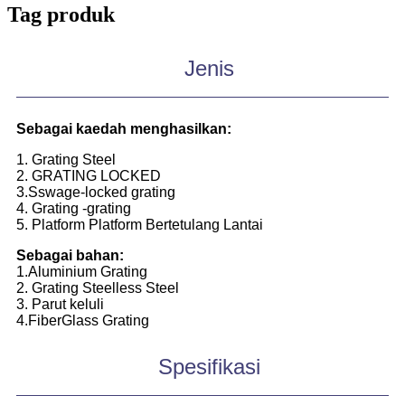
Tag produk
Jenis
Sebagai kaedah menghasilkan:
1. Grating Steel
2. GRATING LOCKED
3.Sswage-locked grating
4. Grating -grating
5. Platform Platform Bertetulang Lantai
Sebagai bahan:
1.Aluminium Grating
2. Grating Steelless Steel
3. Parut keluli
4.FiberGlass Grating
Spesifikasi