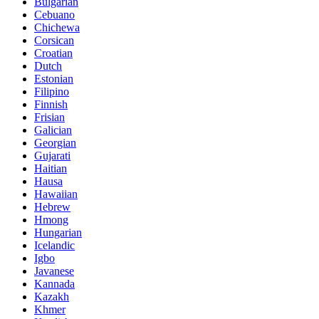
Bulgarian
Cebuano
Chichewa
Corsican
Croatian
Dutch
Estonian
Filipino
Finnish
Frisian
Galician
Georgian
Gujarati
Haitian
Hausa
Hawaiian
Hebrew
Hmong
Hungarian
Icelandic
Igbo
Javanese
Kannada
Kazakh
Khmer