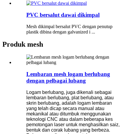
PVC bersalut dawai dikimpal
Mesh dikimpal bersalut PVC dengan penutup
plastik dibina dengan galvanized i ...
Produk mesh
Lembaran mesh logam berlubang
dengan pelbagai lubang
Logam berlubang, juga dikenali sebagai
lembaran berlubang, plat berlubang, atau
skrin berlubang, adalah logam lembaran
yang telah dicap secara manual atau
mekanikal atau ditumbuk menggunakan
teknologi CNC atau dalam beberapa kes
pemotongan laser untuk menghasilkan saiz,
bentuk dan corak lubang yang berbeza.