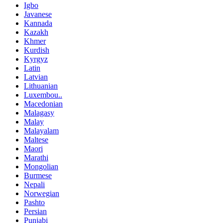
Igbo
Javanese
Kannada
Kazakh
Khmer
Kurdish
Kyrgyz
Latin
Latvian
Lithuanian
Luxembou..
Macedonian
Malagasy
Malay
Malayalam
Maltese
Maori
Marathi
Mongolian
Burmese
Nepali
Norwegian
Pashto
Persian
Punjabi