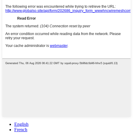
English
French