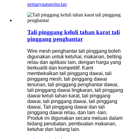
pertanyaan
perincian
Tali pinggang keluli tahan karat tali
pinggang penghantar
Wire mesh penghantar tali pinggang boleh
digunakan untuk ketuhar, makanan, belting
relau dan aplikasi lain, dengan harga yang
berkualiti dan kompetitif. Kami
membekalkan tali pinggang dawai, tali
pinggang mesh, tali pinggang dawai
tenunan, tali pinggang penghantar dawai,
tali pinggang dawai lingkaran, tali pinggang
dawai keluli tahan karat, tali pinggang
dawai, tali pinggang dawai, tali pinggang
dawai, Tali pinggang dawai dan tali
pinggang dawai relau, dan lain -lain.
Produk ini digunakan secara meluas dalam
bidang perubatan, pembuatan makanan,
ketuhar dan ladang lain.