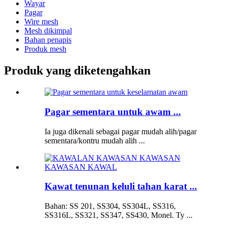
Wayar
Pagar
Wire mesh
Mesh dikimpal
Bahan penapis
Produk mesh
Produk yang diketengahkan
Pagar sementara untuk awam ...
Ia juga dikenali sebagai pagar mudah alih/pagar
sementara/kontru mudah alih ...
Kawat tenunan keluli tahan karat ...
Bahan: SS 201, SS304, SS304L, SS316,
SS316L, SS321, SS347, SS430, Monel. Ty ...