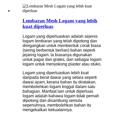
Lembaran Mesh Logam yang lebih
kuat diperluas
Logam yang diperluaskan adalah sejenis
logam lembaran yang telah dipotong dan
diregangkan untuk membentuk corak biasa
(sering berbentuk berlian) bahan seperti
jejaring logam. Ia biasanya digunakan
untuk pagar dan grates, dan sebagai logam
logam untuk menyokong plaster atau stuko.
Logam yang diperluaskan lebih kuat
daripada berat dawai yang setara seperti
dawai ayam, kerana bahan itu diratakan,
membolehkan logam tinggal dalam satu
bahagian. Manfaat lain untuk diperluas
logam adalah bahawa logam tidak pernah
dipotong dan disambung semula
sepenuhnya, membolehkan bahan itu
mengekalkan kekuatannya.