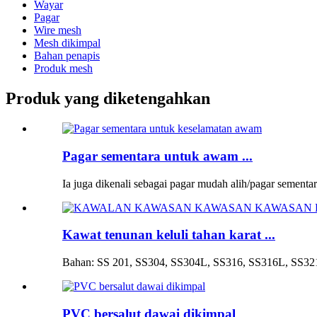
Wayar
Pagar
Wire mesh
Mesh dikimpal
Bahan penapis
Produk mesh
Produk yang diketengahkan
Pagar sementara untuk awam ...
Ia juga dikenali sebagai pagar mudah alih/pagar sementar
Kawat tenunan keluli tahan karat ...
Bahan: SS 201, SS304, SS304L, SS316, SS316L, SS321,
PVC bersalut dawai dikimpal