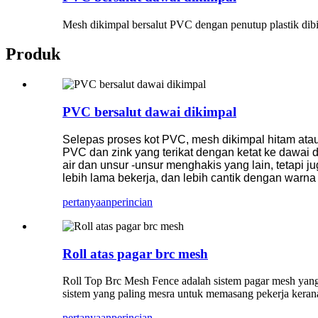
Mesh dikimpal bersalut PVC dengan penutup plastik dibin
Produk
PVC bersalut dawai dikimpal
Selepas proses kot PVC, mesh dikimpal hitam atau 
PVC dan zink yang terikat dengan ketat ke dawai 
air dan unsur -unsur menghakis yang lain, tetapi
lebih lama bekerja, dan lebih cantik dengan warna
pertanyaan
perincian
Roll atas pagar brc mesh
Roll Top Brc Mesh Fence adalah sistem pagar mesh yang
sistem yang paling mesra untuk memasang pekerja kerana 
pertanyaan
perincian