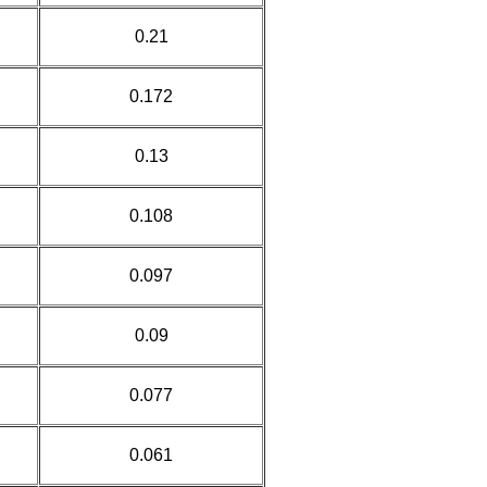
0.21
0.172
0.13
0.108
0.097
0.09
0.077
0.061