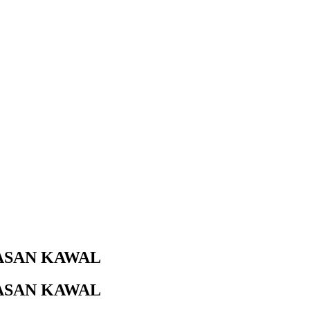
ASAN KAWAL
ASAN KAWAL