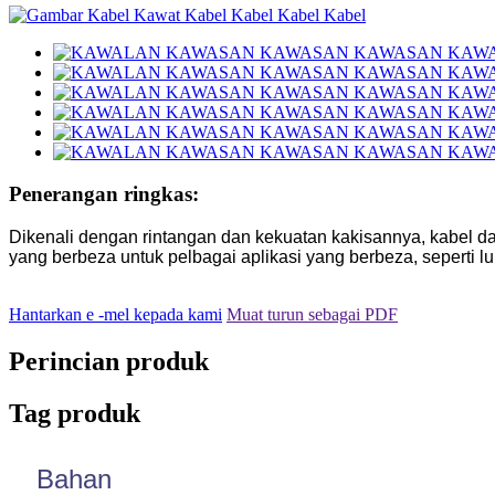
Penerangan ringkas:
Dikenali dengan rintangan dan kekuatan kakisannya, kabel da
yang berbeza untuk pelbagai aplikasi yang berbeza, seperti lu
Hantarkan e -mel kepada kami
Muat turun sebagai PDF
Perincian produk
Tag produk
Bahan