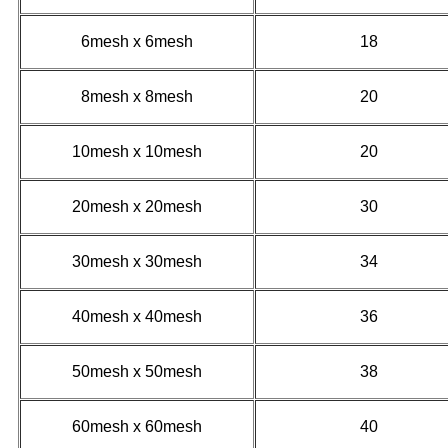
6mesh x 6mesh
18
8mesh x 8mesh
20
10mesh x 10mesh
20
20mesh x 20mesh
30
30mesh x 30mesh
34
40mesh x 40mesh
36
50mesh x 50mesh
38
60mesh x 60mesh
40