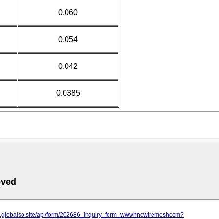
0.060
0.054
0.042
0.0385