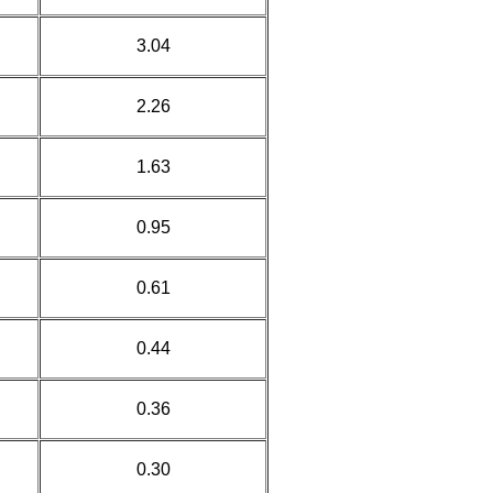
3.04
2.26
1.63
0.95
0.61
0.44
0.36
0.30