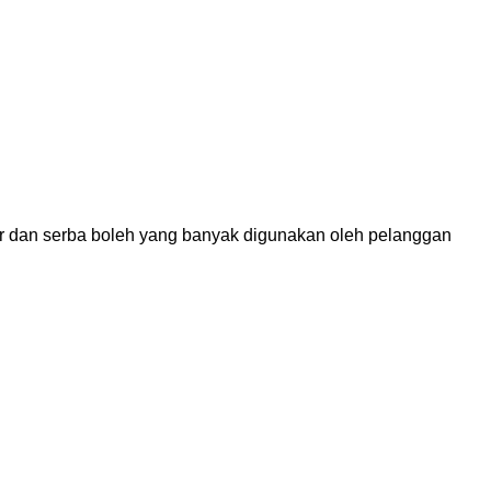
lar dan serba boleh yang banyak digunakan oleh pelanggan